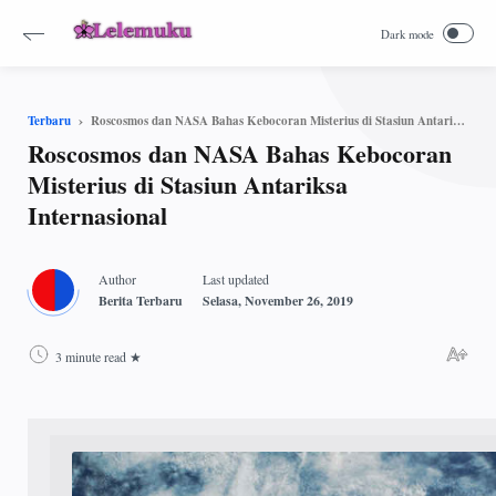
Roscosmos dan NASA Bahas Kebocoran Misterius di Stasiun Antariksa Internasional
Terbaru
Roscosmos dan NASA Bahas Kebocoran
Misterius di Stasiun Antariksa
Internasional
3 minute read