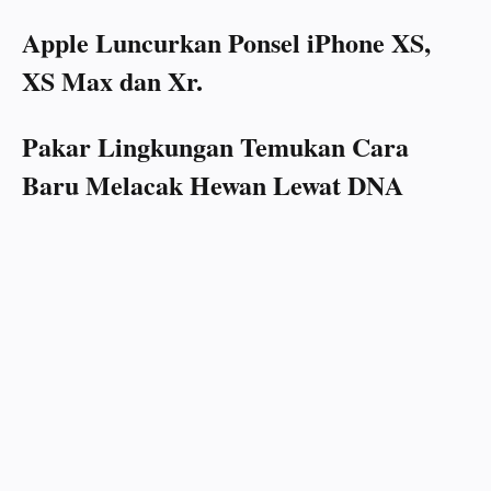
Apple Luncurkan Ponsel iPhone XS,
XS Max dan Xr.
Pakar Lingkungan Temukan Cara
Baru Melacak Hewan Lewat DNA