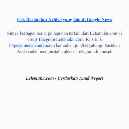
Cek Berita dan Artikel yang lain di Google News
Simak berbagai berita pilihan dan terkini dari Lelemuku.com di
Grup Telegram Lelemuku.com
. Klik link
https://t.me/lelemukucom
kemudian join/bergabung. Pastikan
Anda sudah menginstall aplikasi Telegram di ponsel.
Lelemuku.com - Cerdaskan Anak Negeri