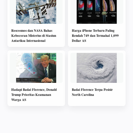
Roscosmos dan NASA Bahas
Harga iPhone Terbaru Paling
Kebocoran Misterius di Stasiun
Rendah 749 dan Termahal 1,099
Antariksa Internasional
Dollar AS
Hadapi Badai Florence, Donald
Badai Florence Terpa Pesisir
Trump Prioritas Keamanan
North Carolina
Warga AS