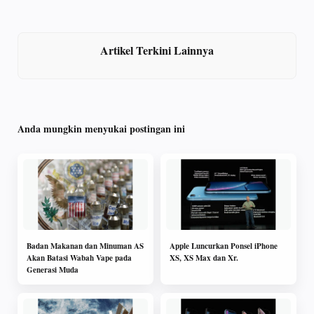
Artikel Terkini Lainnya
Anda mungkin menyukai postingan ini
Badan Makanan dan Minuman AS
Apple Luncurkan Ponsel iPhone
Akan Batasi Wabah Vape pada
XS, XS Max dan Xr.
Generasi Muda