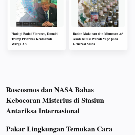
Hadapi Badai Florence, Donald
Badan Makanan dan Minuman AS
Trump Prioritas Keamanan
Akan Batasi Wabah Vape pada
Warga AS
Generasi Muda
Roscosmos dan NASA Bahas
Kebocoran Misterius di Stasiun
Antariksa Internasional
Pakar Lingkungan Temukan Cara