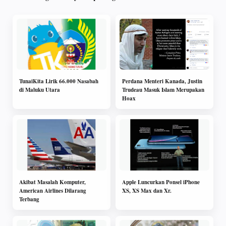
TunaiKita Lirik 66.000 Nasabah
Perdana Menteri Kanada, Justin
di Maluku Utara
Trudeau Masuk Islam Merupakan
Hoax
Akibat Masalah Komputer,
Apple Luncurkan Ponsel iPhone
American Airlines Dilarang
XS, XS Max dan Xr.
Terbang