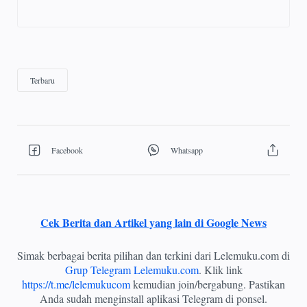
Cek Berita dan Artikel yang lain di Google News
Simak berbagai berita pilihan dan terkini dari Lelemuku.com di
Grup Telegram Lelemuku.com
. Klik link
https://t.me/lelemukucom
kemudian join/bergabung. Pastikan
Anda sudah menginstall aplikasi Telegram di ponsel.