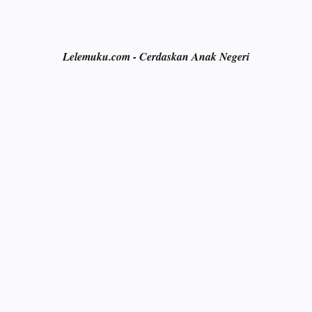
Lelemuku.com - Cerdaskan Anak Negeri