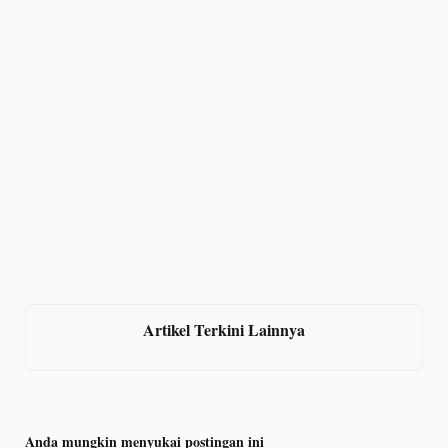
Artikel Terkini Lainnya
Anda mungkin menyukai postingan ini