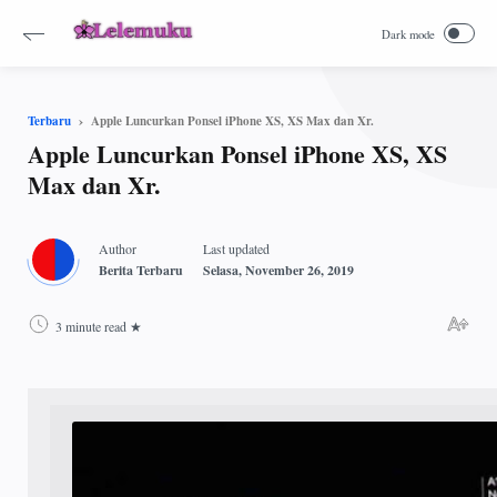
Apple Luncurkan Ponsel iPhone XS, XS Max dan Xr.
Terbaru
Apple Luncurkan Ponsel iPhone XS, XS
Max dan Xr.
3 minute read